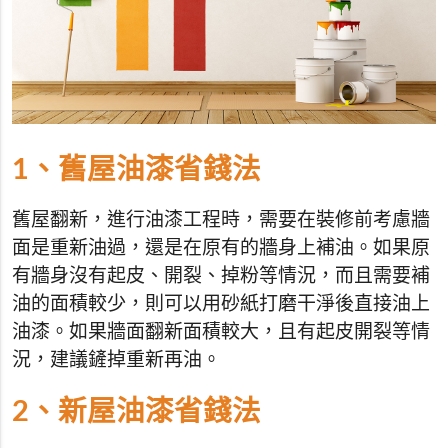
1、舊屋油漆省錢法
舊屋翻新，進行油漆工程時，需要在裝修前考慮牆
面是重新油過，還是在原有的牆身上補油。如果原
有牆身沒有起皮、開裂、掉粉等情況，而且需要補
油的面積較少，則可以用砂紙打磨干淨後直接油上
油漆。如果牆面翻新面積較大，且有起皮開裂等情
況，建議鏟掉重新再油。
2、新屋油漆省錢法