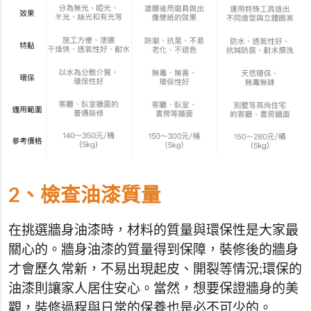
2、檢查油漆質量
在挑選牆身油漆時，材料的質量與環保性是大家最
關心的。牆身油漆的質量得到保障，裝修後的牆身
才會歷久常新，不易出現起皮、開裂等情況;環保的
油漆則讓家人居住安心。當然，想要保證牆身的美
觀，裝修過程與日常的保養也是必不可少的。