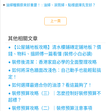
•
油掃種類原來好重要！ : 油掃、滾筒掃，點樣選擇先至好？
上一頁
其他相關文章
• 【公屋鋪地板攻略】清水樓鋪磚定鋪地板？價
錢、物料、搵師傅一篇看懂 (裝修小白必讀)
• 裝修後清潔：香港家庭必學的全面整理攻略
• 如何將深色牆面改淺色：自己動手也能輕鬆搞
定！
• 如何選擇最適合你的油漆？看這篇夠了！
• 裝修預算攻略（三）｜怎麼控制好裝修預算不
超標？
• 裝修預算攻略（二）｜裝修預算注意事項