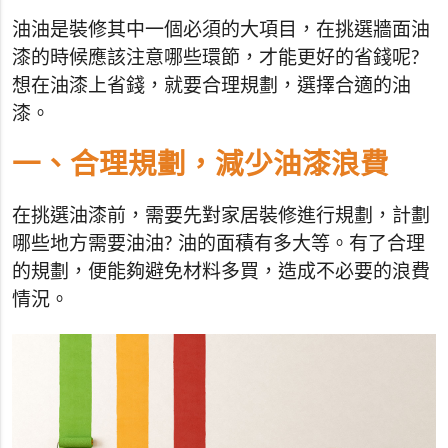
油油是裝修其中一個必須的大項目，在挑選牆面油
漆的時候應該注意哪些環節，才能更好的省錢呢?
想在油漆上省錢，就要合理規劃，選擇合適的油
漆。
一、合理規劃，減少油漆浪費
在挑選油漆前，需要先對家居裝修進行規劃，計劃
哪些地方需要油油? 油的面積有多大等。有了合理
的規劃，便能夠避免材料多買，造成不必要的浪費
情況。