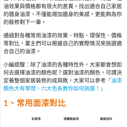
油效果與價格都有很大的差異。找出適合自己家居
的牆身油漆，不僅能增加牆身的美感，更能夠為你
的裝修剩下一筆。
通過對各種常用油漆的效果、特點、環保性、價格
等對比，業主們可以根據自己的實際情況來挑選適
合自己的油漆。
小編提醒：除了油漆的各種特性外，大家都會想如
何去選擇油漆的顏色呢？選對油漆的顏色，可謂決
定著整個家居裝修的成與敗，大家可以參考
「油漆
顏色大有學問，六大色系教你如何挑選！」
1、常用面漆對比