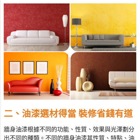
二、油漆選材得當 裝修省錢有道
牆身油漆根據不同的功能、性質、效果與光澤劃分
出不同的種類。不同的牆身油漆其性質、特點、油