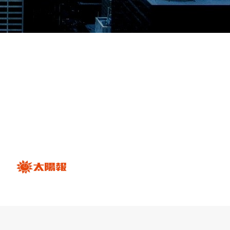
維修服務。 ”