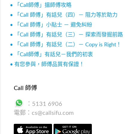
• 「Call師傅」搵師傅攻略
• 「Call 師傅」有話兒（四）－ 阻力等於助力
• 「Call 師傅」小貼士 － 避免糾紛
• 「Call 師傅」有話兒（三）－ 探索而發掘前路
• 「Call 師傅」有話兒（二）－ Copy is Right！
• 「Call師傅」有話兒－我們的初衷
• 有您參與，師傅品質有保證！
Call 師傅
：
5131 6906
電郵：
cs@callsifu.com