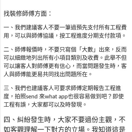
找裝修師傅方面：
一、我們建議客人不要一筆過預先支付所有工程費
用，可以與師傅協議，按工程進度分期支付款項。
二、師傅報價時，不要只寫個「大數」出來，反而
可以細緻地列出所有小項目類別及收費。此舉不但
可以讓客人對師傅更有信心，而當問題發生時，客
人與師傅能更易共同找出問題所在。
三、我們也建議客人可要求師傅定期報告工程進
度，拍照send 來what app也很容易做到吧？即使
工程有誤，大家都可以及時發現。
四、糾紛發生時，大家不要過份主觀，不
如客觀理解一下對方的立場。我知道這是