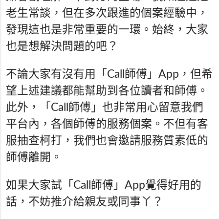
老生常談，但在多次跟進的個案經驗中，
發現這也是非常重要的一環。始終，大家
也是想解決問題的吧？
不論大家有沒有用「Call師傅」App，但希
望上述建議都能幫助到各位讀者和師傅。
此外，「Call師傅」也非常用心留意我們
平台內，各個師傅的服務個案。不但有客
服抽查柯打，我們也會邀請服務質素低的
師傅離開。
如果大家試「Call師傅」App覺得好用的
話，不妨推介給親友或同事丫？