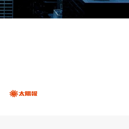
維修服務。 ”