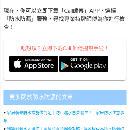
現在，你可以立即下載「Call師傅」APP，選擇
「防水防漏」服務，尋找專業持牌師傅為你進行檢
查！
唔想煩？立即下載Call 師傅搵幫手啦！
更多關於防水防漏的文章
•
家居裝修防水措施做到足｜防止漏水惡夢發生！ : 家居防水注意事
項
•
別等到漏水才後悔｜家居防水防漏全攻略 : 讓家居成為防水防漏的