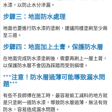
水漆，以防止水分滲漏。
步驟三：地面防水處理
地面也要進行防水漆的塗刷，建議同樣塗刷至少兩
至三道。
步驟四：地面加上土膏，保護防水層
在地面完成防水漆塗刷後，需要再刷上一層土膏，
以保護防水層不會因為踩踏而受到損壞。
***注意！防水層過薄可能導致漏水問
題***
有些不良師傅在施工時，最容易偷工減料的地方就
是只塗刷一道防水漆，導致防水層過薄，無法有效
防水，容易造成漏水問題。