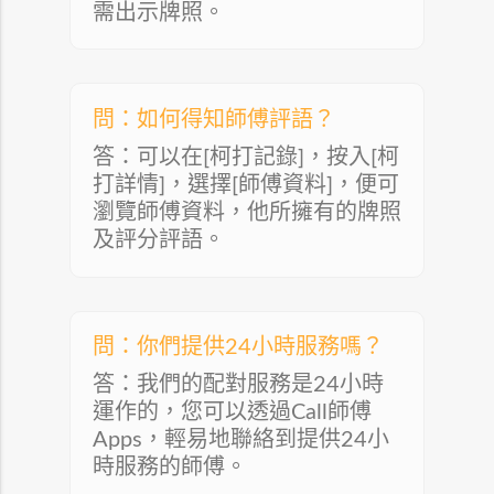
需出示牌照。
問：如何得知師傅評語？
答：可以在[柯打記錄]，按入[柯
打詳情]，選擇[師傅資料]，便可
瀏覽師傅資料，他所擁有的牌照
及評分評語。
問：你們提供24小時服務嗎？
答：我們的配對服務是24小時
運作的，您可以透過Call師傅
Apps，輕易地聯絡到提供24小
時服務的師傅。