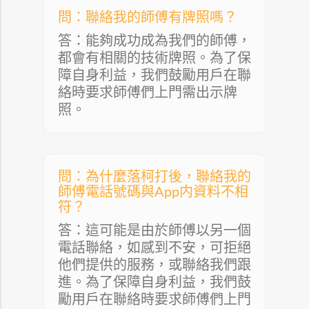
問：聯絡我的師傅有牌照嗎？
答：能夠成功成為我們的師傅，
都會有相關的技術牌照。為了保
障自身利益，我們鼓勵用戶在聯
絡時要求師傅們上門需出示牌
照。
問：為什麼落柯打後，聯絡我的
師傅電話號碼與App内資料不相
符？
答：這可能是由於師傅以另一個
電話聯絡，如感到不安，可拒絕
他們提供的服務，或聯絡我們跟
進。為了保障自身利益，我們鼓
勵用戶在聯絡時要求師傅們上門