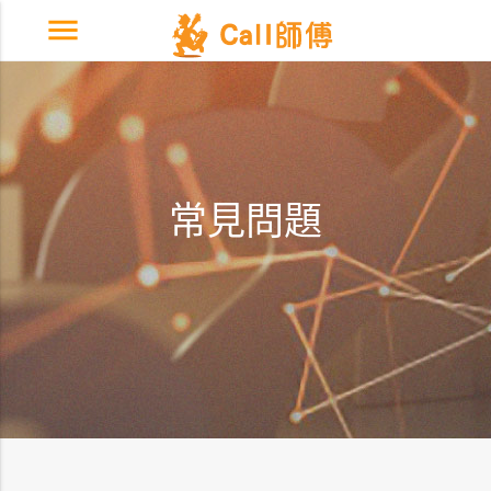
menu
常見問題