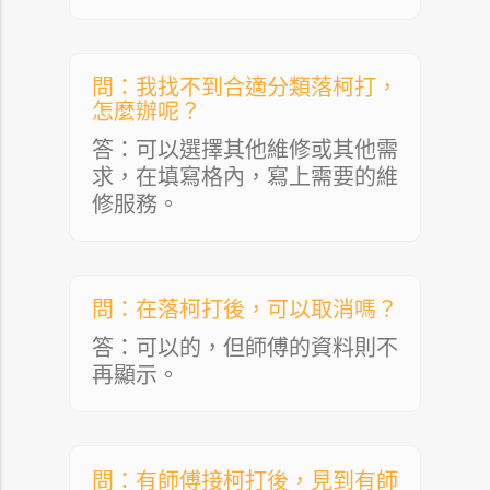
問：我找不到合適分類落柯打，
怎麼辦呢？
答：可以選擇其他維修或其他需
求，在填寫格內，寫上需要的維
修服務。
問：在落柯打後，可以取消嗎？
答：可以的，但師傅的資料則不
再顯示。
問：有師傅接柯打後，見到有師