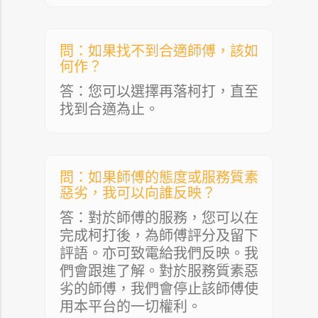
問：如果找不到合適師傅，該如
何作？
答：您可以選擇再落柯打，直至
找到合適為止。
問：如果師傅的態度或服務質素
惡劣，我可以向誰反映？
答：對於師傅的服務，您可以在
完成柯打後，為師傅評分及留下
評語。亦可致電給我們反映。我
們會跟進了解。對於服務質素惡
劣的師傅，我們會停止該師傅使
用本平台的一切權利。