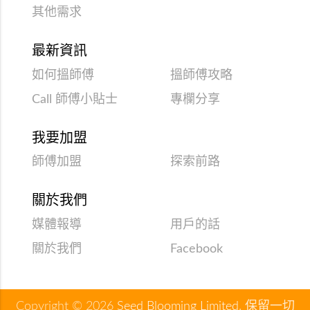
其他需求
最新資訊
如何搵師傅
搵師傅攻略
Call 師傅小貼士
專欄分享
我要加盟
師傅加盟
探索前路
關於我們
媒體報導
用戶的話
關於我們
Facebook
Copyright © 2026
Seed Blooming Limited
. 保留一切