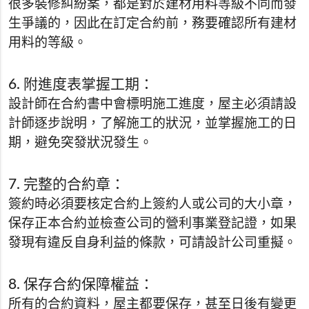
很多裝修糾紛案，都是對於建材用料等級不同而發
生爭議的，因此在訂定合約前，務要確認所有建材
用料的等級。
6. 附進度表掌握工期：
設計師在合約書中會標明施工進度，屋主必須請設
計師逐步說明，了解施工的狀況，並掌握施工的日
期，避免突發狀況發生。
7. 完整的合約章：
簽約時必須要核定合約上簽約人或公司的大小章，
保存正本合約並檢查公司的營利事業登記證，如果
發現有違反自身利益的條款，可請設計公司重擬。
8. 保存合約保障權益：
所有的合約資料，屋主都要保存，甚至日後有變更