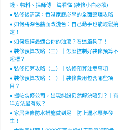
錢、物料、搵師傅一篇看懂 (裝修小白必讀)
• 裝修後清潔：香港家庭必學的全面整理攻略
• 如何將深色牆面改淺色：自己動手也能輕鬆搞
定！
• 如何選擇最適合你的油漆？看這篇夠了！
• 裝修預算攻略（三）｜怎麼控制好裝修預算不
超標？
• 裝修預算攻略（二）｜裝修預算注意事項
• 裝修預算攻略（一）｜裝修費用包含哪些項
目？
• 搵咗裝修公司，出現糾紛仍然解決唔到？｜有
咩方法最有效？
• 家居裝修防水措施做到足｜防止漏水惡夢發
生！