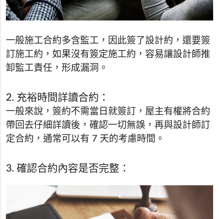
一般施工合約多含監工，因此簽了設計約，還要簽
訂施工約，如果沒有簽定施工約，容易讓設計師推
卸監工責任，形成漏洞。
2. 充裕時間詳讀合約：
一般來說，簽約不需當日就簽訂，屋主有權將合約
帶回去仔細詳讀後，確認一切無誤，再與設計師訂
定合約，通常可以有 7 天的考慮時間。
3. 確認合約內容是否完整：