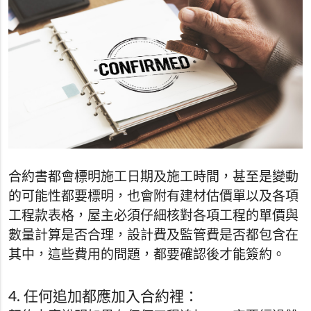
合約書都會標明施工日期及施工時間，甚至是變動
的可能性都要標明，也會附有建材估價單以及各項
工程款表格，屋主必須仔細核對各項工程的單價與
數量計算是否合理，設計費及監管費是否都包含在
其中，這些費用的問題，都要確認後才能簽約。
4. 任何追加都應加入合約裡：