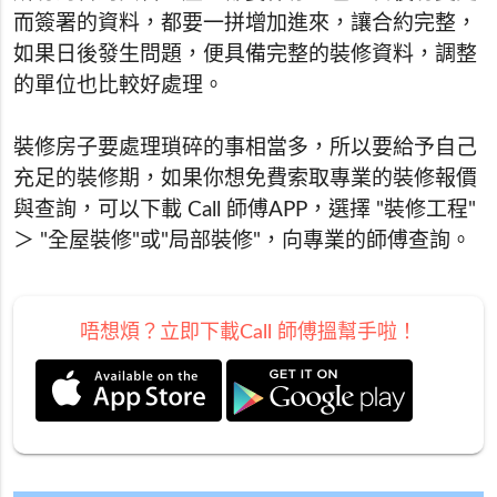
而簽署的資料，都要一拼增加進來，讓合約完整，
如果日後發生問題，便具備完整的裝修資料，調整
的單位也比較好處理。
裝修房子要處理瑣碎的事相當多，所以要給予自己
充足的裝修期，如果你想免費索取專業的裝修報價
與查詢，可以下載 Call 師傅APP，選擇 "裝修工程"
＞ "全屋裝修"或"局部裝修"，向專業的師傅查詢。
唔想煩？立即下載Call 師傅搵幫手啦！