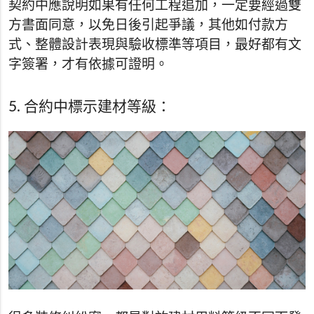
契約中應說明如果有任何工程追加，一定要經過雙
方書面同意，以免日後引起爭議，其他如付款方
式、整體設計表現與驗收標準等項目，最好都有文
字簽署，才有依據可證明。
5. 合約中標示建材等級：