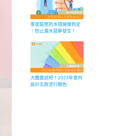
家居裝修防水措施做到足
｜防止漏水惡夢發生！
大膽嘗試吧！2023年室內
設計五款流行顏色