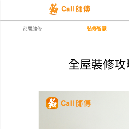
家居維修
裝修智慧
全屋裝修攻略