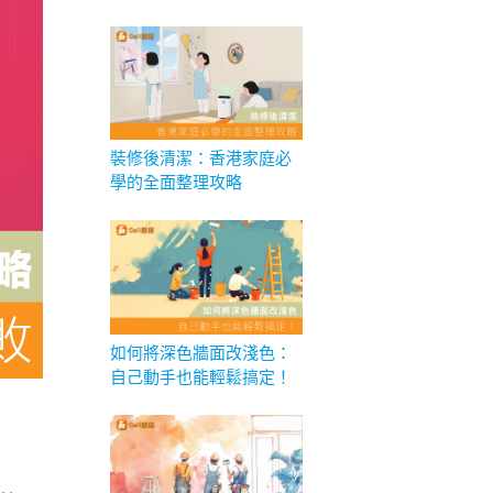
裝修後清潔：香港家庭必
學的全面整理攻略
如何將深色牆面改淺色：
自己動手也能輕鬆搞定！