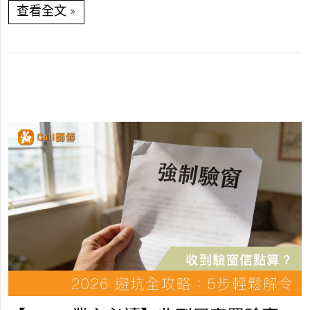
»
查看全文