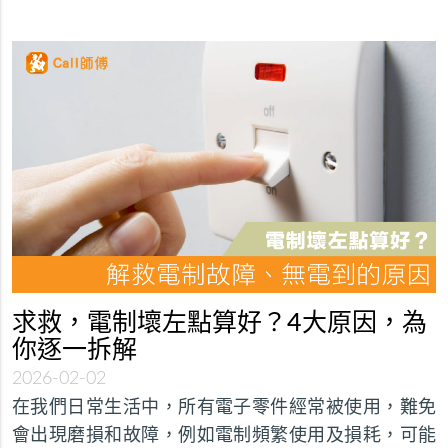
求救，電制壞左點算好？4大原因，為
你逐一拆解
2026-02-02
在我們日常生活中，所有電子零件經常被使用，難免
會出現磨損和故障，例如電制頻繁使用及損耗，可能