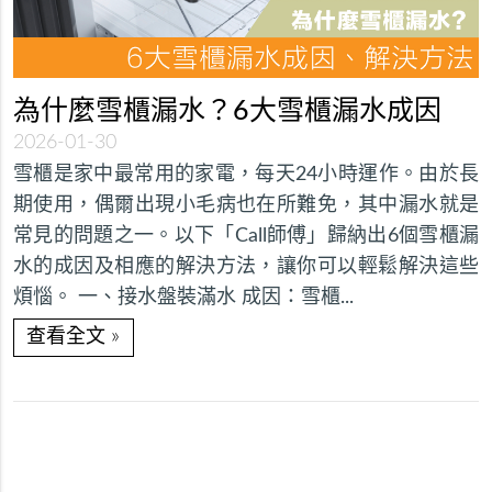
為什麼雪櫃漏水？6大雪櫃漏水成因
2026-01-30
雪櫃是家中最常用的家電，每天24小時運作。由於長
期使用，偶爾出現小毛病也在所難免，其中漏水就是
常見的問題之一。以下「Call師傅」歸納出6個雪櫃漏
水的成因及相應的解決方法，讓你可以輕鬆解決這些
煩惱。 一、接水盤裝滿水 成因：雪櫃...
»
查看全文