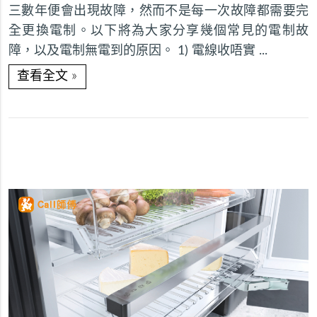
三數年便會出現故障，然而不是每一次故障都需要完
全更換電制。以下將為大家分享幾個常見的電制故
障，以及電制無電到的原因。 1) 電線收唔實 ...
»
查看全文