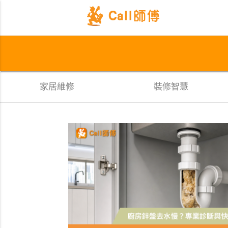
家居維修
裝修智慧