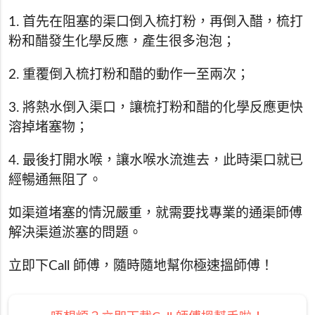
1. 首先在阻塞的渠口倒入梳打粉，再倒入醋，梳打
粉和醋發生化學反應，產生很多泡泡；
2. 重覆倒入梳打粉和醋的動作一至兩次；
3. 將熱水倒入渠口，讓梳打粉和醋的化學反應更快
溶掉堵塞物；
4. 最後打開水喉，讓水喉水流進去，此時渠口就已
經暢通無阻了。
如渠道堵塞的情況嚴重，就需要找專業的通渠師傅
解決渠道淤塞的問題。
立即下Call 師傅，隨時隨地幫你極速搵師傅！