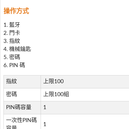
操作方式
1. 藍牙
2. 門卡
3. 指紋
4. 機械鑰匙
5. 密碼
6. PIN 碼
指紋
上限100
密碼
上限100組
PIN碼容量
1
一次性PIN碼
1
容量