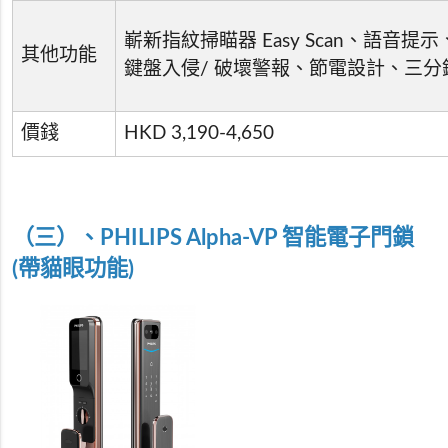
嶄新指紋掃瞄器 Easy Scan、語音
其他功能
鍵盤入侵/ 破壞警報、節電設計、三分
價錢
HKD 3,190-4,650
（三）、PHILIPS Alpha-VP 智能電子門鎖
(帶貓眼功能)