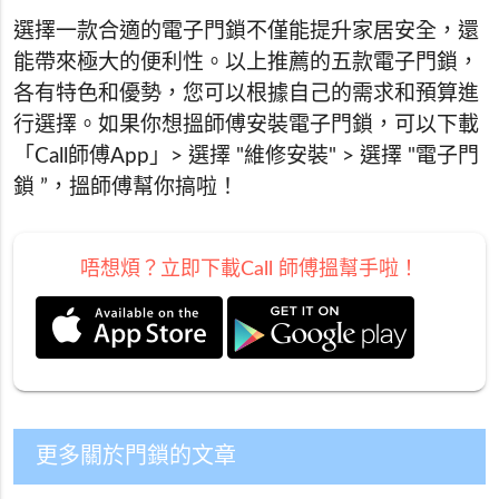
選擇一款合適的電子門鎖不僅能提升家居安全，還
能帶來極大的便利性。以上推薦的五款電子門鎖，
各有特色和優勢，您可以根據自己的需求和預算進
行選擇。如果你想搵師傅安裝電子門鎖，可以下載
「Call師傅App」> 選擇 "維修安裝" > 選擇 "電子門
鎖 ”，搵師傅幫你搞啦！
唔想煩？立即下載Call 師傅搵幫手啦！
更多關於門鎖的文章