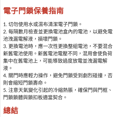
電子門鎖保養指南
1. 切勿使用水或濕布清潔電子門鎖。
2. 每隔數月檢查並更換電池盒內的電池，以避免電
池洩漏電解液，損壞門鎖。
3. 更換電池時，應一次性更換整組電池，不要混合
新舊電池使用。新舊電池電壓不同，混用會使負荷
集中在舊電池上，可能導致過度放電並洩漏電解
液。
4. 關門時應輕力操作，避免門鎖受到劇烈碰撞，否
則會縮短門鎖壽命。
5. 注意天氣變化引起的冷縮熱脹，確保門與門框、
門鎖鎖體與鎖扣板適當契合。
總結