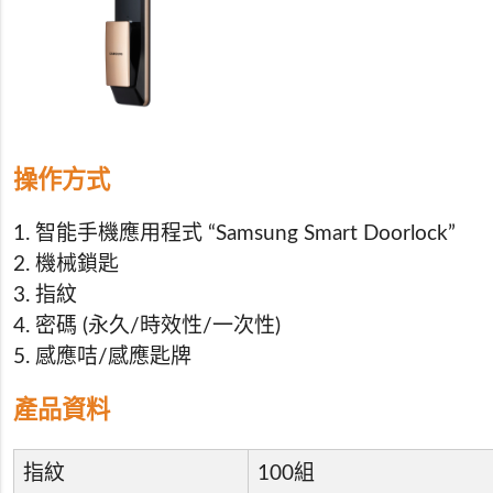
操作方式
1. 智能手機應用程式 “Samsung Smart Doorlock”
2. 機械鎖匙
3. 指紋
4. 密碼 (永久/時效性/一次性)
5. 感應咭/感應匙牌
產品資料
指紋
100組