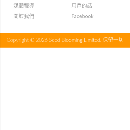
媒體報導
用戶的話
關於我們
Facebook
Copyright © 2026
Seed Blooming Limited
. 保留一切
權利。