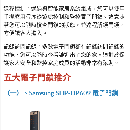
遠程控制：通過與智能家居系統集成，您可以使用
手機應用程序從遠處控制和監控電子門鎖。這意味
著您可以隨時檢查門鎖的狀態，並遠程解鎖門鎖，
方便讓客人進入。
記錄訪問記錄：多數電子門鎖都有記錄訪問記錄的
功能，您可以隨時查看誰進出了您的家。這對於保
護家人安全和監控家庭成員的活動非常有幫助。
五大電子門鎖推介
（一）、Samsung SHP-DP609 電子門鎖