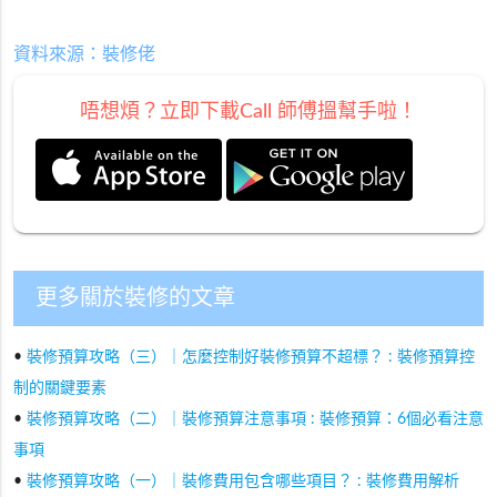
資料來源：裝修佬
唔想煩？立即下載Call 師傅搵幫手啦！
更多關於裝修的文章
•
裝修預算攻略（三）｜怎麼控制好裝修預算不超標？ : 裝修預算控
制的關鍵要素
•
裝修預算攻略（二）｜裝修預算注意事項 : 裝修預算：6個必看注意
事項
•
裝修預算攻略（一）｜裝修費用包含哪些項目？ : 裝修費用解析