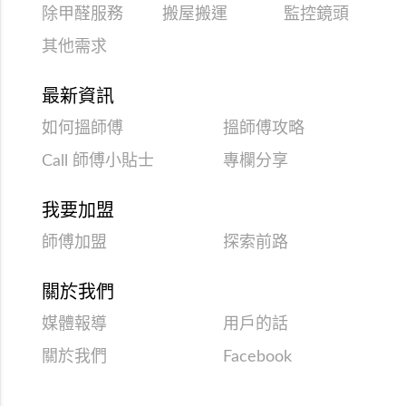
除甲醛服務
搬屋搬運
監控鏡頭
其他需求
最新資訊
如何搵師傅
搵師傅攻略
Call 師傅小貼士
專欄分享
我要加盟
師傅加盟
探索前路
關於我們
媒體報導
用戶的話
關於我們
Facebook