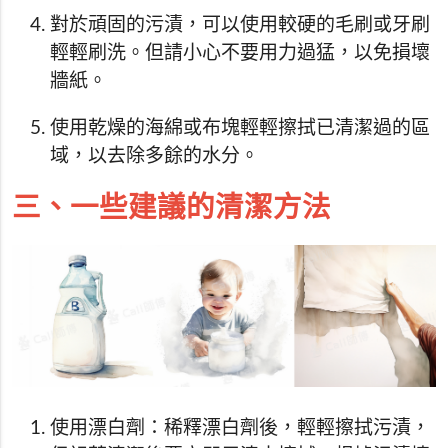
對於頑固的污漬，可以使用較硬的毛刷或牙刷
輕輕刷洗。但請小心不要用力過猛，以免損壞
牆紙。
使用乾燥的海綿或布塊輕輕擦拭已清潔過的區
域，以去除多餘的水分。
三、一些建議的清潔方法
使用漂白劑：稀釋漂白劑後，輕輕擦拭污漬，