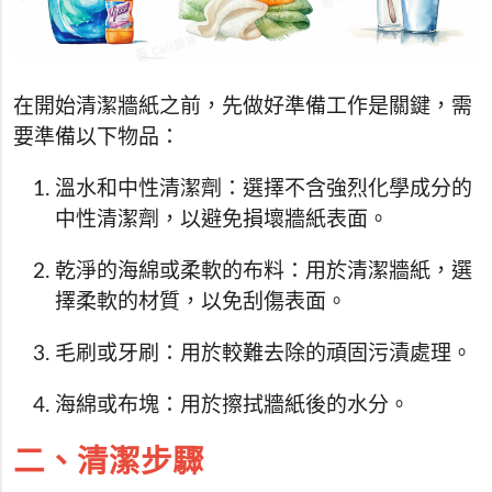
在開始清潔牆紙之前，先做好準備工作是關鍵，需
要準備以下物品：
溫水和中性清潔劑：選擇不含強烈化學成分的
中性清潔劑，以避免損壞牆紙表面。
乾淨的海綿或柔軟的布料：用於清潔牆紙，選
擇柔軟的材質，以免刮傷表面。
毛刷或牙刷：用於較難去除的頑固污漬處理。
海綿或布塊：用於擦拭牆紙後的水分。
二、清潔步驟