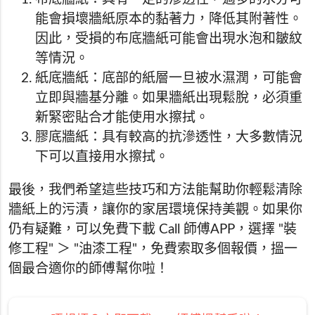
能會損壞牆紙原本的黏著力，降低其附著性。
因此，受損的布底牆紙可能會出現水泡和皺紋
等情況。
紙底牆紙：底部的紙層一旦被水濕潤，可能會
立即與牆基分離。如果牆紙出現鬆脫，必須重
新緊密貼合才能使用水擦拭。
膠底牆紙：具有較高的抗滲透性，大多數情況
下可以直接用水擦拭。
最後，我們希望這些技巧和方法能幫助你輕鬆清除
牆紙上的污漬，讓你的家居環境保持美觀。如果你
仍有疑難，可以免費下載 Call 師傅APP，選擇 "裝
修工程" ＞ "油漆工程"，免費索取多個報價，搵一
個最合適你的師傅幫你啦！