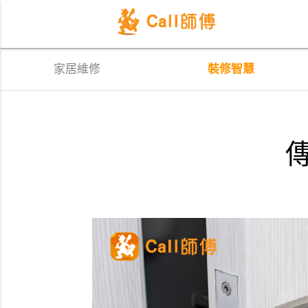
家居維修
裝修智慧