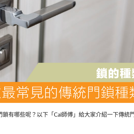
鎖有哪些呢？以下「Cal師傅」給大家介紹一下傳統