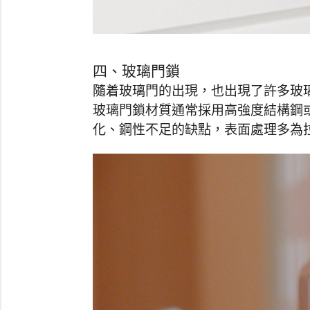
四、玻璃門鎖
隨着玻璃門的出現，也出現了許多玻
玻璃門鎖材質通常採用高強度結構鋼
化、鋼性不足的缺點，表面處理多為