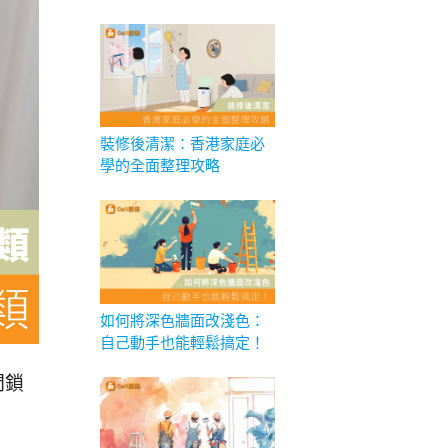
裝修後清潔：香港家庭必
學的全面整理攻略
如何將深色牆面改淺色：
自己動手也能輕鬆搞定！
門鎖