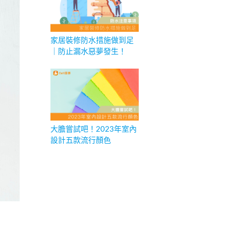
家居裝修防水措施做到足
｜防止漏水惡夢發生！
大膽嘗試吧！2023年室內
設計五款流行顏色