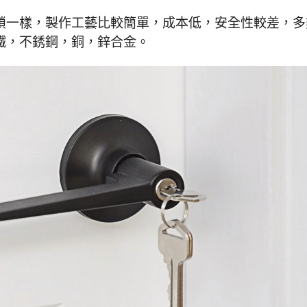
鎖一樣，製作工藝比較簡單，成本低，安全性較差，多
鐵，不銹鋼，銅，鋅合金。