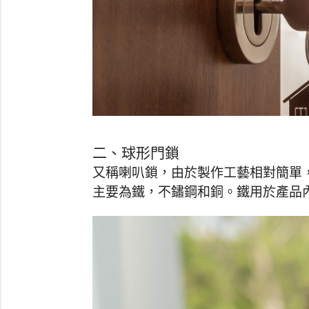
二、球形門鎖
又稱喇叭鎖，由於製作工藝相對簡單
主要為鐵，不鏽鋼和銅。鐵用於產品