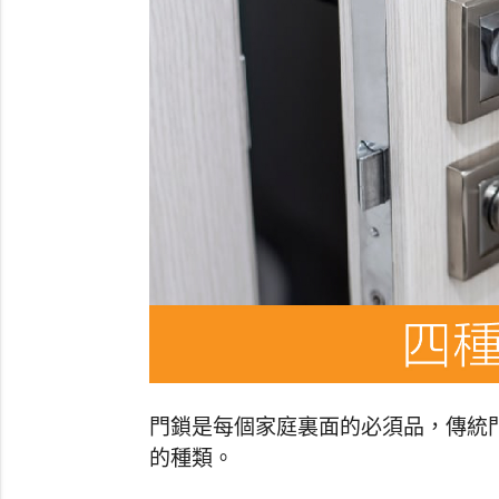
門鎖是每個家庭裏面的必須品，傳統門
的種類。