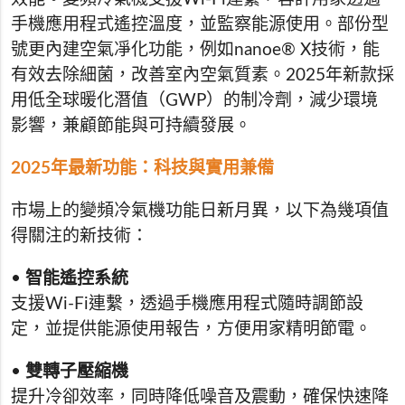
手機應用程式遙控溫度，並監察能源使用。部份型
號更內建空氣凈化功能，例如nanoe® X技術，能
有效去除細菌，改善室內空氣質素。2025年新款採
用低全球暖化潛值（GWP）的制冷劑，減少環境
影響，兼顧節能與可持續發展。
2025年最新功能：科技與實用兼備
市場上的變頻冷氣機功能日新月異，以下為幾項值
得關注的新技術：
•
智能遙控系統
支援Wi-Fi連繫，透過手機應用程式隨時調節設
定，並提供能源使用報告，方便用家精明節電。
•
雙轉子壓縮機
提升冷卻效率，同時降低噪音及震動，確保快速降