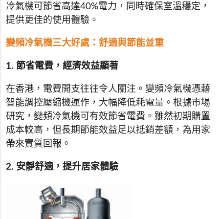
冷氣機可節省高達40%電力，同時確保室溫穩定，
提供更佳的使用體驗。
變頻冷氣機三大好處：舒適與節能並重
1. 節省電費，經濟效益顯著
在香港，電費開支往往令人關注。變頻冷氣機憑藉
智能調控壓縮機運作，大幅降低耗電量。根據市場
研究，變頻冷氣機可有效節省電費。雖然初期購置
成本較高，但長期節能效益足以抵銷差額，為用家
帶來實質回報。
2. 安靜舒適，提升居家體驗