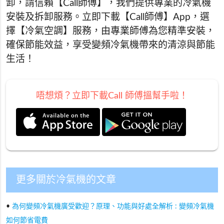
卸，請信賴【Call師傅】，我們提供專業的冷氣機
安裝及拆卸服務。立即下載【Call師傅】App，選
擇【冷氣空調】服務，由專業師傅為您精準安裝，
確保節能效益，享受變頻冷氣機帶來的清涼與節能
生活！
唔想煩？立即下載Call 師傅搵幫手啦！
更多關於冷氣機的文章
•
為何變頻冷氣機廣受歡迎？原理、功能與好處全解析 : 變頻冷氣機
如何節省電費