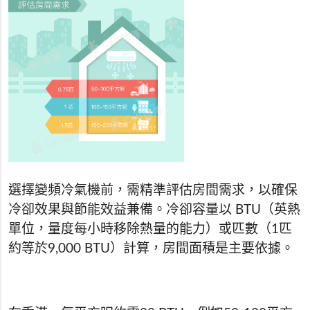
選擇變頻冷氣機前，需精準評估房間需求，以確保
冷卻效果與節能效益兼備。冷卻容量以 BTU（英熱
單位，量度每小時移除熱量的能力）或匹數（1匹
約等於9,000 BTU）計算，房間面積是主要依據。