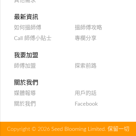
其他需求
最新資訊
如何搵師傅
搵師傅攻略
Call 師傅小貼士
專欄分享
我要加盟
師傅加盟
探索前路
關於我們
媒體報導
用戶的話
關於我們
Facebook
Copyright © 2026
Seed Blooming Limited
. 保留一切