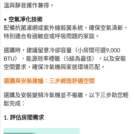
溫與靜音運作兼得。
•
空氣凈化技術
配備抗菌濾網或紫外線殺菌系統，確保空氣清新，
特別適合有過敏症或呼吸問題的家庭。
選購時，建議留意冷卻容量（小房間可選9,000
BTU）、能源效率標籤（5級為最佳），以及安裝
空間要求，確保冷氣機與家居環境匹配。
選購與安裝建議：三步締造舒適空間
選購及安裝變頻冷氣機並不複雜，以下三步助您輕
鬆完成：
1. 評估房間需求