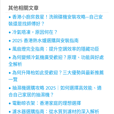
其他相關文章
• 香港小廚房救星！洗碗碟機安裝攻略—自己安
裝還是找師傅好？
• 冷氣唔凍，原因何在？
• 2025 香港熱水爐選購與安裝指南
• 風扇燈完全指南：提升空調效率的隱藏功臣
• 為何變頻冷氣機廣受歡迎？原理、功能與好處
全解析
• 為何升降枱如此受歡迎？三大優勢與最新推薦
一覽
• 抽濕機選購攻略 2025｜如何選擇高效能、適
合自己家居的抽濕機？
• 電動晾衣架：香港家庭的理想選擇
• 濾水器選購指南：從水質到濾材的深入解析