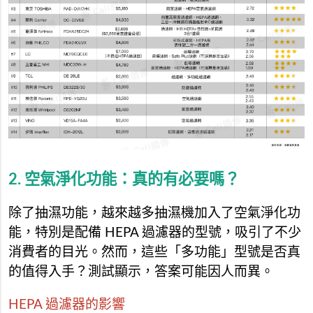
2. 空氣淨化功能：真的有必要嗎？
除了抽濕功能，越來越多抽濕機加入了空氣淨化功
能，特別是配備 HEPA 過濾器的型號，吸引了不少
消費者的目光。然而，這些「多功能」型號是否真
的值得入手？測試顯示，答案可能因人而異。
HEPA 過濾器的影響