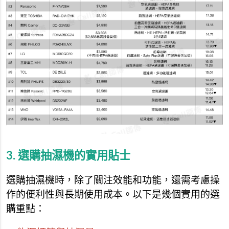
3. 選購抽濕機的實用貼士
選購抽濕機時，除了關注效能和功能，還需考慮操
作的便利性與長期使用成本。以下是幾個實用的選
購重點：