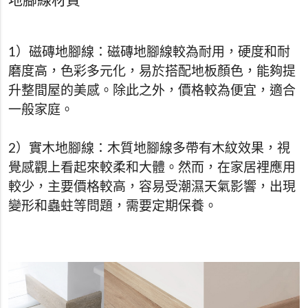
地腳線材質
1）磁磚地腳線：磁磚地腳線較為耐用，硬度和耐
磨度高，色彩多元化，易於搭配地板顏色，能夠提
升整間屋的美感。除此之外，價格較為便宜，適合
一般家庭。
2）實木地腳線：木質地腳線多帶有木紋效果，視
覺感觀上看起來較柔和大體。然而，在家居裡應用
較少，主要價格較高，容易受潮濕天氣影響，出現
變形和蟲蛀等問題，需要定期保養。