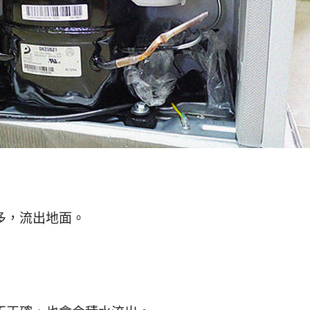
多，流出地面。