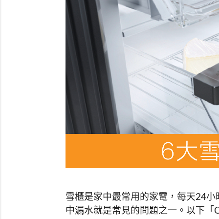
雪櫃是家中最常用的家電，每天24
中漏水就是常見的問題之一。以下「C