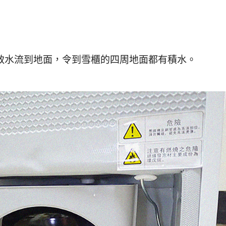
致水流到地面，令到雪櫃的四周地面都有積水。