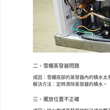
二、雪櫃蒸發器問題
成因：雪櫃底部的蒸發器內的積水太
解決方法：定時清除蒸發器的積水。
三、擺放位置不正確