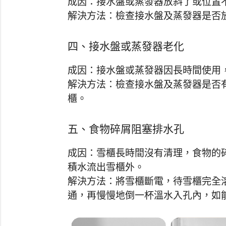
成因：接水盤或蒸發器放斜了或位置
解決方法：檢查接水盤及蒸發器是否
四、接水盤或蒸發器老化
成因：接水盤或蒸發器因長時間使用
解決方法：檢查接水盤及蒸發器是否
櫃。
五、食物碎屑阻塞排水孔
成因：雪櫃長時間沒有清理，食物的
積水流出雪櫃外。
解決方法：將雪櫃斷電，待雪櫃完全
通，再慢慢地倒一杯溫水入孔內，如