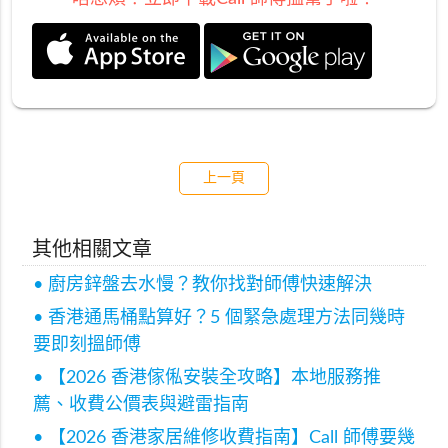
上一頁
其他相關文章
• 廚房鋅盤去水慢？教你找對師傅快速解決
• 香港通馬桶點算好？5 個緊急處理方法同幾時
要即刻搵師傅
• 【2026 香港傢俬安裝全攻略】本地服務推
薦、收費公價表與避雷指南
• 【2026 香港家居維修收費指南】Call 師傅要幾