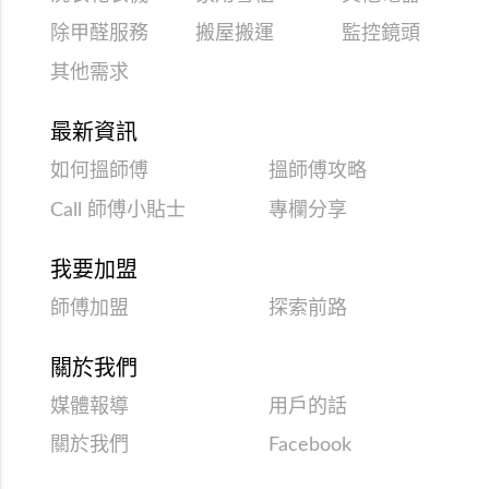
除甲醛服務
搬屋搬運
監控鏡頭
其他需求
最新資訊
如何搵師傅
搵師傅攻略
Call 師傅小貼士
專欄分享
我要加盟
師傅加盟
探索前路
關於我們
媒體報導
用戶的話
關於我們
Facebook