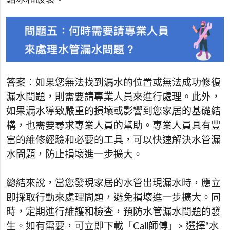
答案：如果您無法找到漏水的位置或無法成功修復
漏水問題，則需要請專業人員來進行處理。此外，
如果漏水導致嚴重的損壞或影響到您家居的基礎結
構，也需要尋求專業人員的幫助。專業人員具有豐
富的維修經驗和必要的工具，可以快速解決水管漏
水問題，防止損壞進一步擴大。
總結來說，當您發現家居的水管出現漏水時，應立
即採取行動來處理問題，避免損壞進一步擴大。同
時，定期進行維護和檢查，預防水管漏水問題的發
生。如有需要，可立即下載「Call師傅」> 選擇“水