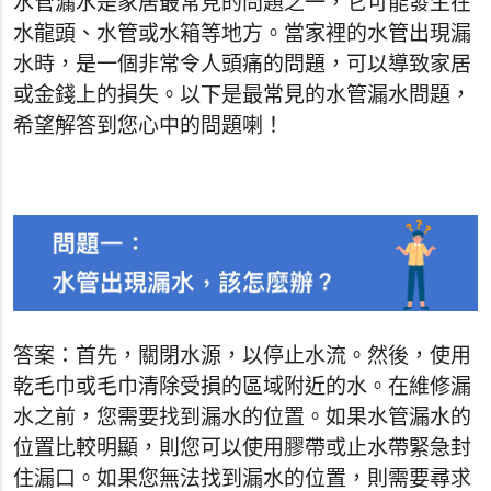
水管漏水是家居最常見的問題之一，它可能發生在
水龍頭、水管或水箱等地方。當家裡的水管出現漏
水時，是一個非常令人頭痛的問題，可以導致家居
或金錢上的損失。以下是最常見的水管漏水問題，
希望解答到您心中的問題喇！
答案：首先，關閉水源，以停止水流。然後，使用
乾毛巾或毛巾清除受損的區域附近的水。在維修漏
水之前，您需要找到漏水的位置。如果水管漏水的
位置比較明顯，則您可以使用膠帶或止水帶緊急封
住漏口。如果您無法找到漏水的位置，則需要尋求