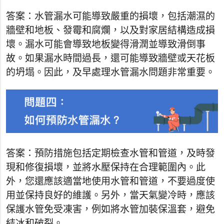
答案：水管漏水可能導致嚴重的損壞，包括潮濕的
牆壁和地板、發霉和腐爛，以及對家居結構造成損
壞。漏水可能會導致地板變得滑潤並導致滑倒事
故。如果漏水時間過長，還可能導致牆壁或天花板
的坍塌。因此，及早處理水管漏水問題非常重要。
答案：預防措施包括定期檢查水管和管道，及時發
現和修復損壞，並將水壓保持在合理範圍內。此
外，您還應該適當地使用水管和管道，不要過度使
用並保持良好的維護。另外，當天氣變冷時，應該
保護水管免受凍害，例如將水管加裝保溫套，避免
結冰和破裂。