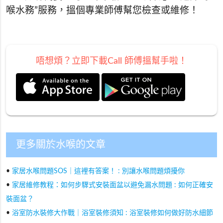
喉水務”服務，搵個專業師傅幫您檢查或維修！
唔想煩？立即下載Call 師傅搵幫手啦！
更多關於水喉的文章
•
家居水喉問題SOS｜這裡有答案！ : 別讓水喉問題煩擾你
•
家居維修教程：如何步驟式安裝面盆以避免漏水問題 : 如何正確安
裝面盆？
•
浴室防水裝修大作戰｜浴室裝修須知 : 浴室裝修如何做好防水細節