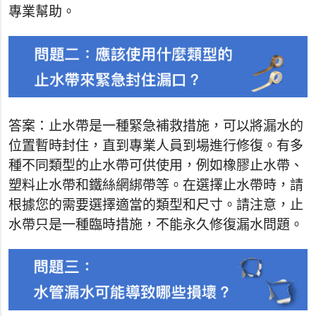
專業幫助。
答案：止水帶是一種緊急補救措施，可以將漏水的
位置暫時封住，直到專業人員到場進行修復。有多
種不同類型的止水帶可供使用，例如橡膠止水帶、
塑料止水帶和鐵絲網綁帶等。在選擇止水帶時，請
根據您的需要選擇適當的類型和尺寸。請注意，止
水帶只是一種臨時措施，不能永久修復漏水問題。