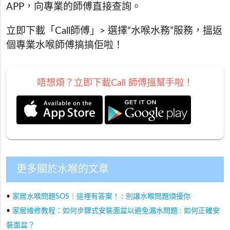
APP，向專業的師傅直接查詢。
立即下載「Call師傅」> 選擇“水喉水務”服務，搵返
個專業水喉師傅搞搞佢啦！
唔想煩？立即下載Call 師傅搵幫手啦！
更多關於水喉的文章
•
家居水喉問題SOS｜這裡有答案！ : 別讓水喉問題煩擾你
•
家居維修教程：如何步驟式安裝面盆以避免漏水問題 : 如何正確安
裝面盆？