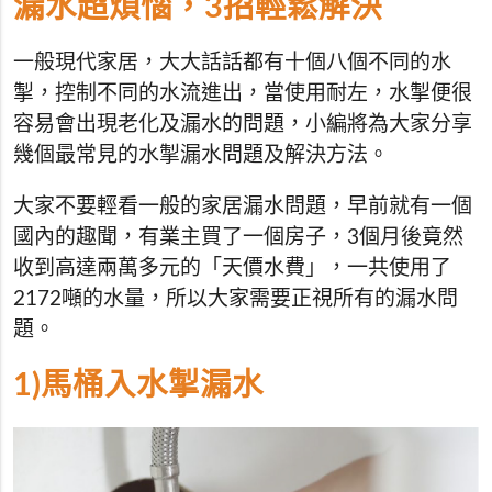
漏水超煩惱，3招輕鬆解決
一般現代家居，大大話話都有十個八個不同的水
掣，控制不同的水流進出，當使用耐左，水掣便很
容易會出現老化及漏水的問題，小編將為大家分享
幾個最常見的水掣漏水問題及解決方法。
大家不要輕看一般的家居漏水問題，早前就有一個
國內的趣聞，有業主買了一個房子，3個月後竟然
收到高達兩萬多元的「天價水費」，一共使用了
2172噸的水量，所以大家需要正視所有的漏水問
題。
1)馬桶入水掣漏水