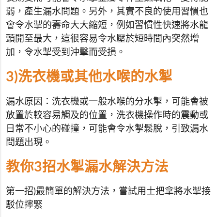
弱，產生漏水問題。另外，其實不良的使用習慣也
會令水掣的壽命大大縮短，例如習慣性快速將水龍
頭開至最大，這很容易令水壓於短時間內突然增
加，令水掣受到沖擊而受損。
3)洗衣機或其他水喉的水掣
漏水原因：洗衣機或一般水喉的分水掣，可能會被
放置於較容易觸及的位置，洗衣機操作時的震動或
日常不小心的碰撞，可能會令水掣鬆脫，引致漏水
問題出現。
教你3招水掣漏水解決方法
第一招)最簡單的解決方法，嘗試用士把拿將水掣接
駁位擰緊