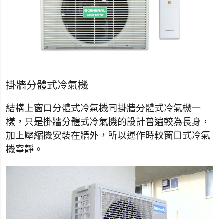
掛牆分體式冷氣機
結構上窗口分體式冷氣機同掛牆分體式冷氣機一
樣，只是掛牆分體式冷氣機的設計普遍較為長身，
加上壓縮機安裝在牆外，所以運作時較窗口式冷氣
機寧靜。