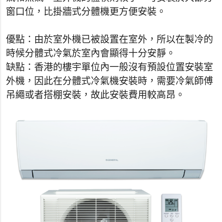
窗口位，比掛牆式分體機更方便安裝。
優點：由於室外機已被設置在室外，所以在製冷的
時候分體式冷氣於室內會顯得十分安靜。
缺點：香港的樓宇單位內一般沒有預設位置安裝室
外機，因此在分體式冷氣機安裝時，需要冷氣師傅
吊繩或者搭棚安裝，故此安裝費用較高昂。