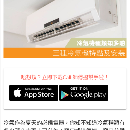
唔想煩？立即下載Call 師傅搵幫手啦！
冷氣作為夏天的必備電器，你知不知道冷氣種類有