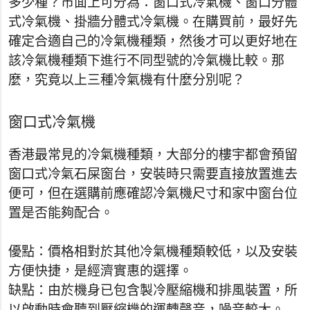
多少種？市面上可分為：窗口式冷氣機、窗口分體
式冷氣機、掛牆分體式冷氣機。在購買前，最好先
確定合適自己的冷氣機種類，然後才可以更好地在
該冷氣機種類下進行不同型號的冷氣機比較。那
麼，究竟以上三種冷氣機有什麼分別呢？
窗口式冷氣機
香港最常見的冷氣機種類，大部分的樓宇都會預留
窗口式冷氣石屎窗台，安裝時只需要直接放置進去
便可，但在選購前應確認冷氣機尺寸和家中窗台位
置是否能夠配合。
優點：價格相對於其他冷氣機種類較低，以及安裝
方便快捷，是經濟實惠的選擇。
缺點：由於機身已包含製冷壓縮機和排風裝置，所