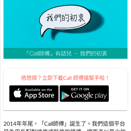
唔想煩？立即下載Call 師傅搵幫手啦！
2014年年尾，「Call師傅」誕生了。我們這個平台