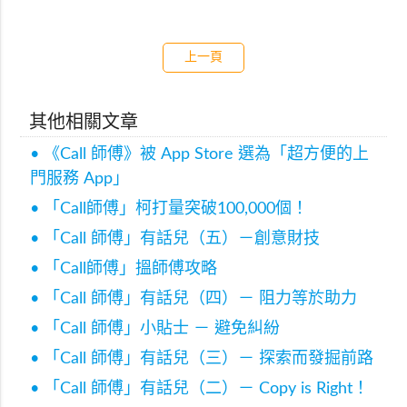
上一頁
其他相關文章
• 《Call 師傅》被 App Store 選為「超方便的上
門服務 App」
• 「Call師傅」柯打量突破100,000個！
• 「Call 師傅」有話兒（五）－創意財技
• 「Call師傅」搵師傅攻略
• 「Call 師傅」有話兒（四）－ 阻力等於助力
• 「Call 師傅」小貼士 － 避免糾紛
• 「Call 師傅」有話兒（三）－ 探索而發掘前路
• 「Call 師傅」有話兒（二）－ Copy is Right！