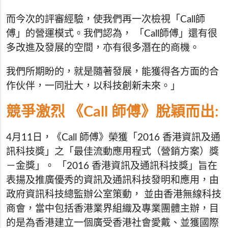
而今次的評審經驗，使我們再一次檢視「Call師
傅」的營運模式。我們認為， 「Call師傅」還有很
多改進及發展的空間，亦有很多潛在的商機。
我們所期盼的，就是隨著發展，能獲得各方面的合
作伙伴，一同壯大，以科技創新未來。」
競爭激烈 《Call 師傅》脫穎而出:
4月11日，《Call 師傅》榮獲「2016 香港資訊及通
訊科技獎」之「最佳流動應用程式（營銷方案）獎
－金獎」。 「2016 香港資訊及通訊科技獎」旨在
表揚及推廣優秀的資訊及通訊科技發明和應用，由
政府資訊科技總監辦公室策動， 並由香港無線科技
商會，當中包括香港業界組織及專業團體主辦，目
的是為香港建立一個廣受香港社會愛戴、並獲國際