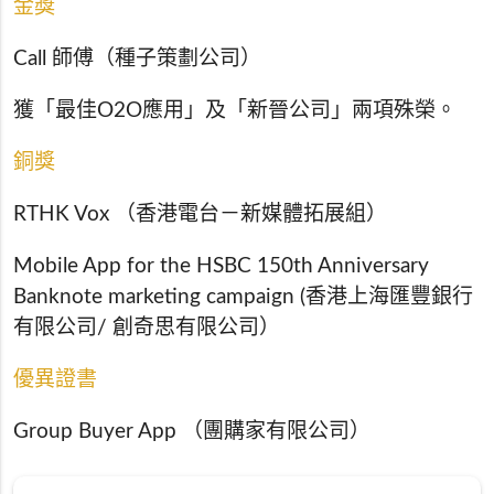
金獎
Call 師傅（種子策劃公司）
獲「最佳O2O應用」及「新晉公司」兩項殊榮。
銅獎
RTHK Vox （香港電台－新媒體拓展組）
Mobile App for the HSBC 150th Anniversary
Banknote marketing campaign (香港上海匯豐銀行
有限公司/ 創奇思有限公司）
優異證書
Group Buyer App （團購家有限公司）