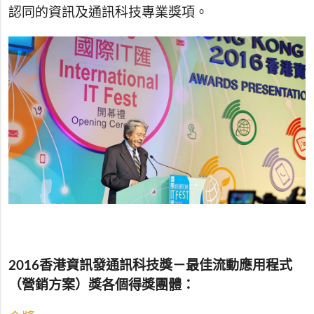
認同的資訊及通訊科技專業獎項。
2016香港資訊發通訊科技獎－最佳流動應用程式
（營銷方案）獎各個得獎團體：