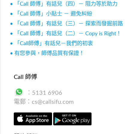
• 「Call 師傅」有話兒（四）－ 阻力等於助力
• 「Call 師傅」小貼士 － 避免糾紛
• 「Call 師傅」有話兒（三）－ 探索而發掘前路
• 「Call 師傅」有話兒（二）－ Copy is Right！
• 「Call師傅」有話兒－我們的初衷
• 有您參與，師傅品質有保證！
Call 師傅
：
5131 6906
電郵：
cs@callsifu.com