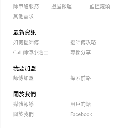
除甲醛服務
搬屋搬運
監控鏡頭
其他需求
最新資訊
如何搵師傅
搵師傅攻略
Call 師傅小貼士
專欄分享
我要加盟
師傅加盟
探索前路
關於我們
媒體報導
用戶的話
關於我們
Facebook