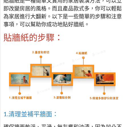
貼牆紙是一種簡單又實用的家居裝潢方法，可以立
即改變房居的風格。而且產品款式多，你可以輕鬆
為家居進行大翻新。以下是一些簡單的步驟和注意
事項，可以幫助你成功地貼好牆紙。
貼牆紙的步驟：
1.清理並補平牆面：