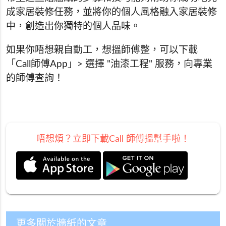
成家居裝修任務，並將你的個人風格融入家居裝修
中，創造出你獨特的個人品味。
如果你唔想親自動工，想搵師傅整，可以下載
「Call師傅App」> 選擇 "油漆工程" 服務，向專業
的師傅查詢！
唔想煩？立即下載Call 師傅搵幫手啦！
更多關於牆紙的文章