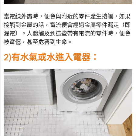
當電線外露時，便會與附近的零件產生接觸，如果
接觸到金屬的話，電流便會經過金屬零件漏走（即
漏電）。人體觸及到這些帶有電流的零件時，便會
被電傷，甚至危害到生命。
2)有水氣或水進入電器：