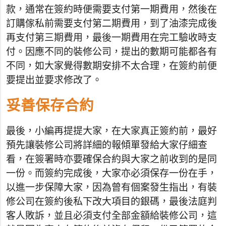
款，通常在簽約時便需要支付第一期費用，然後在
訂購傢私前需要支付第二期費用，到了油漆完成後
再支付第三期費用，最後一期費用在完工驗收時支
付。因應不同的裝修公司，提出的數期可能都各有
不同，如大家覺得數期安排不太合理，在簽約前便
要提出並要求修改了。
妥善保存合約
最後，小編再提提大家，在大家真正簽約前，最好
預先讓裝修公司將詳細的報傾單發給大家仔細查
看，在簽署時亦要確保合約與大家之前收到的是同
一份。而簽約完成後，大家亦必須保存一份在手，
以進一步保障大家，因為曾有個案發生指出，有裝
修公司在簽約後私下改大項目的銀碼，最後法庭判
客人敗訴，並且必須支付全部金額給裝修公司，這