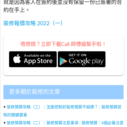
就是因為客人在簽約後並沒有保留一份已簽署的合
約在手上。
裝修報價攻略 2022（一）
唔想煩？立即下載Call 師傅搵幫手啦！
更多關於裝修的文章
•
裝修預算攻略（三）｜怎麼控制好裝修預算不超標？ : 裝修預算控
制的關鍵要素
•
裝修預算攻略（二）｜裝修預算注意事項 : 裝修預算：6個必看注意