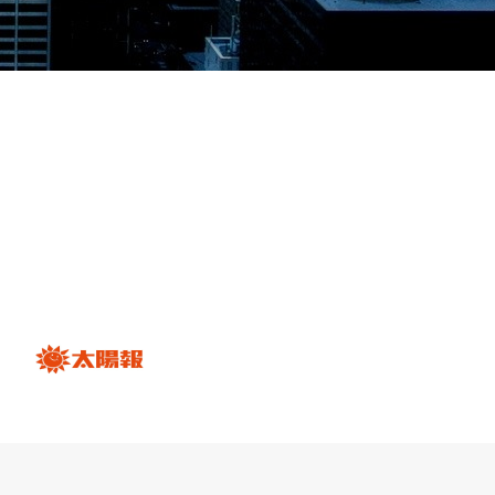
維修服務。 ”